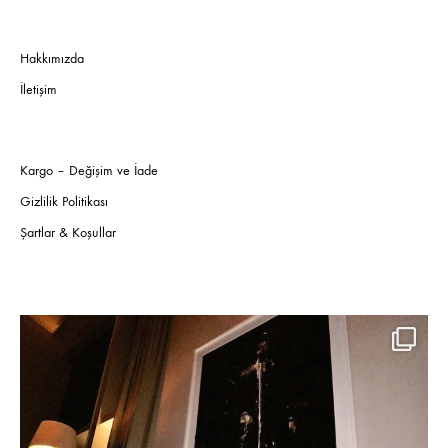
Hakkımızda
İletişim
Kargo – Değişim ve İade
Gizlilik Politikası
Şartlar & Koşullar