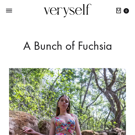
0
A Bunch of Fuchsia