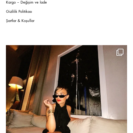
Kargo – Değişim ve İade
Gizlilik Politikası
Şartlar & Koşullar